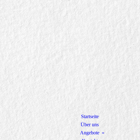
Startseite
Über uns
Angebote