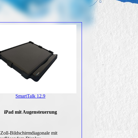
SmartTalk 12.9
iPad mit Augensteuerung
-Zoll-Bildschirmdiagonale mit