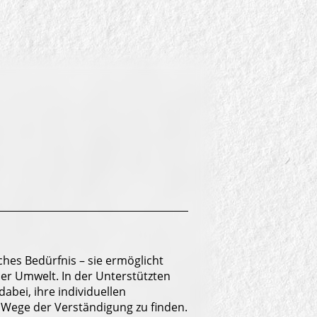
hes Bedürfnis – sie ermöglicht
er Umwelt. In der Unterstützten
bei, ihre individuellen
Wege der Verständigung zu finden.