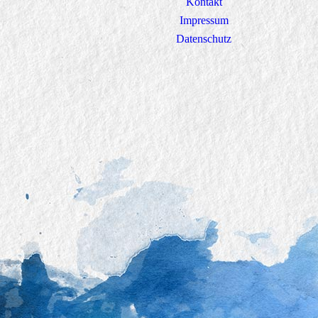
Kontakt
Impressum
Datenschutz