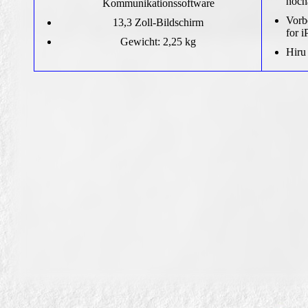
hoch
Kommunikationssoftware
Vorb
13,3 Zoll-Bildschirm
for 
Gewicht: 2,25 kg
Hiru