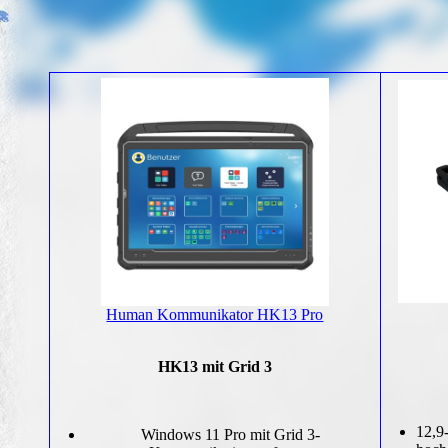
Human Kommunikator HK13 Pro
HK13 mit Grid 3
12,9
Windows 11 Pro mit Grid 3-