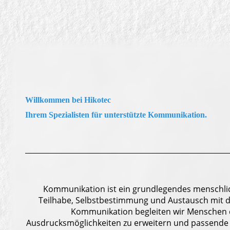
Willkommen bei Hikotec
Ihrem Spezialisten für unterstützte Kommunikation.
Kommunikation ist ein grundlegendes menschlic
Teilhabe, Selbstbestimmung und Austausch mit d
Kommunikation begleiten wir Menschen da
Ausdrucksmöglichkeiten zu erweitern und passende 